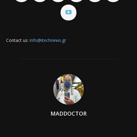
Contact us:
info@itechnews.gr
MADDOCTOR