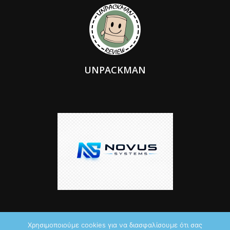
UNPACKMAN
Χρησιμοποιούμε cookies για να διασφαλίσουμε ότι σας