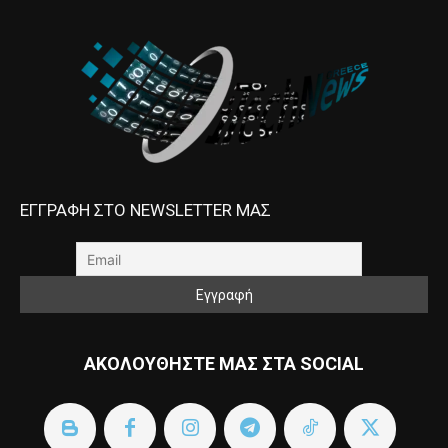
ΕΓΓΡΑΦΗ ΣΤΟ NEWSLETTER ΜΑΣ
ΑΚΟΛΟΥΘΗΣΤΕ ΜΑΣ ΣΤΑ SOCIAL