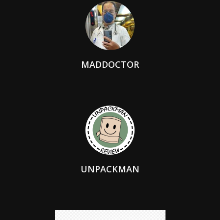
MADDOCTOR
UNPACKMAN