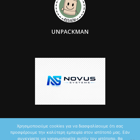
UNPACKMAN
Χρησιμοποιούμε cookies για να διασφαλίσουμε ότι σας
προσφέρουμε την καλύτερη εμπειρία στον ιστότοπό μας. Εάν
© 2026 by iTechNews.gr
συνεχίσετε να χρησιμοποιείτε αυτόν τον ιστότοπο, θα