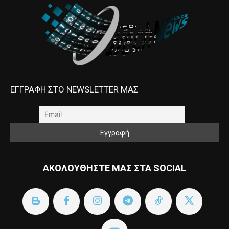
ΕΓΓΡΑΦΗ ΣΤΟ NEWSLETTER ΜΑΣ
ΑΚΟΛΟΥΘΗΣΤΕ ΜΑΣ ΣΤΑ SOCIAL