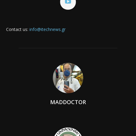
Contact us:
info@itechnews.gr
MADDOCTOR