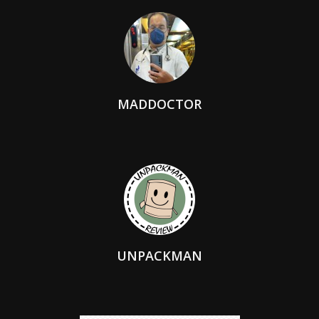
MADDOCTOR
UNPACKMAN