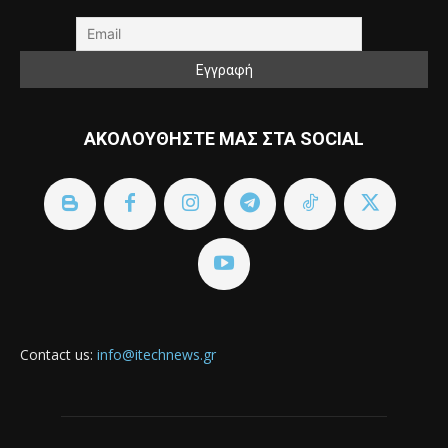
ΑΚΟΛΟΥΘΗΣΤΕ ΜΑΣ ΣΤΑ SOCIAL
Contact us:
info@itechnews.gr