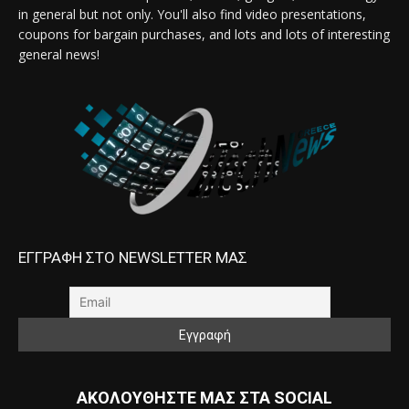
in general but not only. You'll also find video presentations,
coupons for bargain purchases, and lots and lots of interesting
general news!
ΕΓΓΡΑΦΗ ΣΤΟ NEWSLETTER ΜΑΣ
ΑΚΟΛΟΥΘΗΣΤΕ ΜΑΣ ΣΤΑ SOCIAL