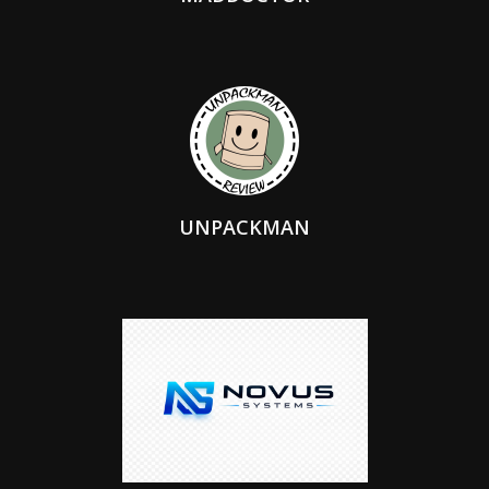
UNPACKMAN