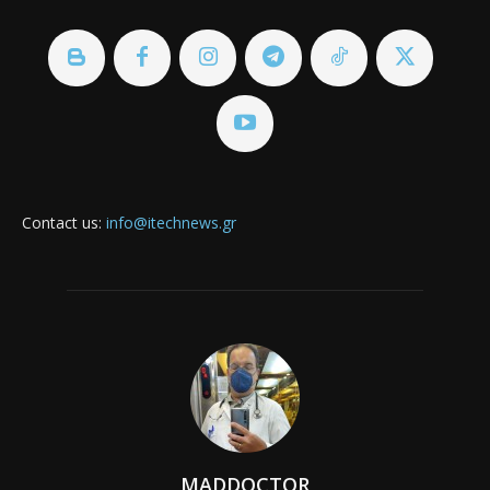
Contact us:
info@itechnews.gr
MADDOCTOR