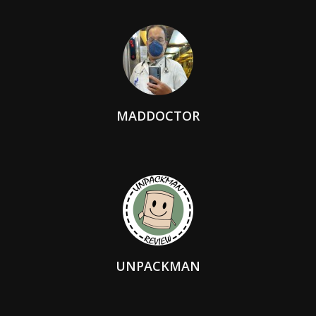
MADDOCTOR
UNPACKMAN