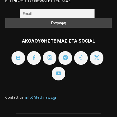
ΕΓΓΡΑΦΗ ΣΤΟ NEWSLETTER ΜΑΣ
ΑΚΟΛΟΥΘΗΣΤΕ ΜΑΣ ΣΤΑ SOCIAL
Contact us:
info@itechnews.gr