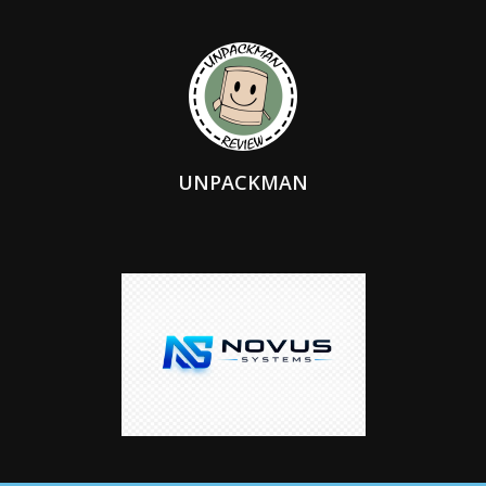
UNPACKMAN