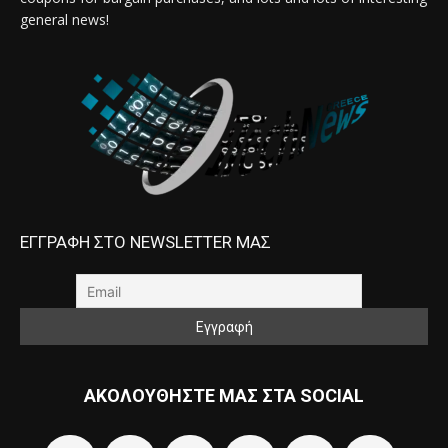
general news!
ΕΓΓΡΑΦΗ ΣΤΟ NEWSLETTER ΜΑΣ
ΑΚΟΛΟΥΘΗΣΤΕ ΜΑΣ ΣΤΑ SOCIAL