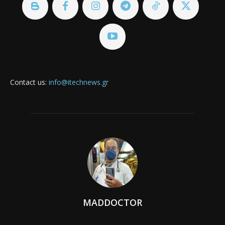
Contact us:
info@itechnews.gr
MADDOCTOR