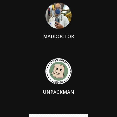
MADDOCTOR
UNPACKMAN