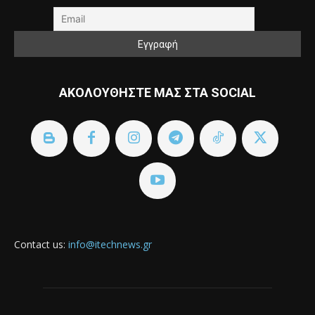
ΑΚΟΛΟΥΘΗΣΤΕ ΜΑΣ ΣΤΑ SOCIAL
Contact us:
info@itechnews.gr