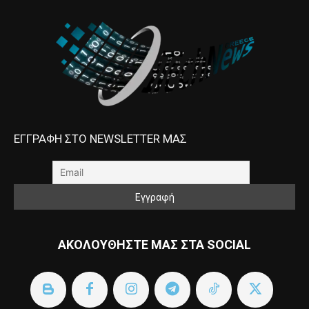
ΕΓΓΡΑΦΗ ΣΤΟ NEWSLETTER ΜΑΣ
ΑΚΟΛΟΥΘΗΣΤΕ ΜΑΣ ΣΤΑ SOCIAL