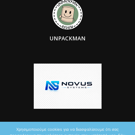
UNPACKMAN
Χρησιμοποιούμε cookies για να διασφαλίσουμε ότι σας