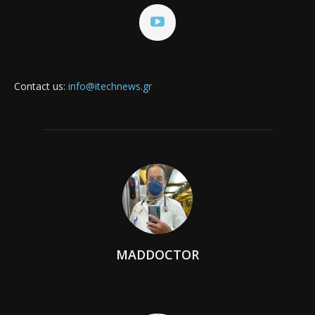
Contact us:
info@itechnews.gr
MADDOCTOR