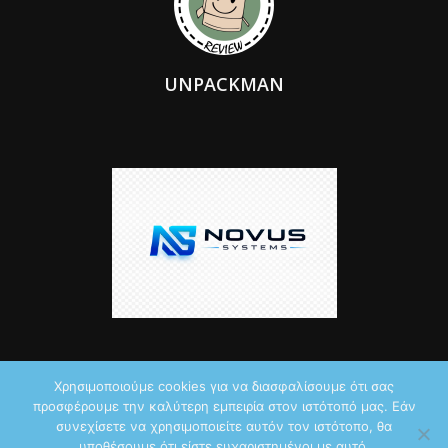
UNPACKMAN
Χρησιμοποιούμε cookies για να διασφαλίσουμε ότι σας
προσφέρουμε την καλύτερη εμπειρία στον ιστότοπό μας. Εάν
© 2026 by iTechNews.gr
συνεχίσετε να χρησιμοποιείτε αυτόν τον ιστότοπο, θα
υποθέσουμε ότι είστε ευχαριστημένοι με αυτό.