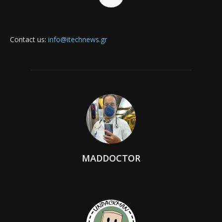
Contact us:
info@itechnews.gr
MADDOCTOR