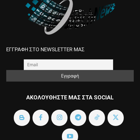
ΕΓΓΡΑΦΗ ΣΤΟ NEWSLETTER ΜΑΣ
ΑΚΟΛΟΥΘΗΣΤΕ ΜΑΣ ΣΤΑ SOCIAL