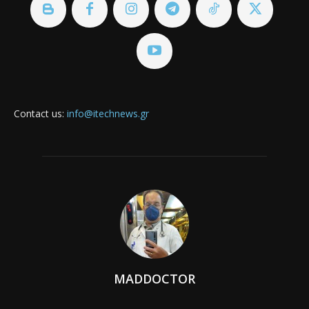
Contact us:
info@itechnews.gr
MADDOCTOR