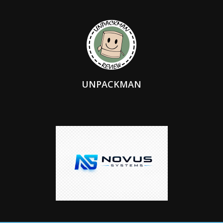
UNPACKMAN