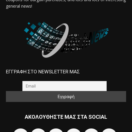
general news!
ΕΓΓΡΑΦΗ ΣΤΟ NEWSLETTER ΜΑΣ
ΑΚΟΛΟΥΘΗΣΤΕ ΜΑΣ ΣΤΑ SOCIAL