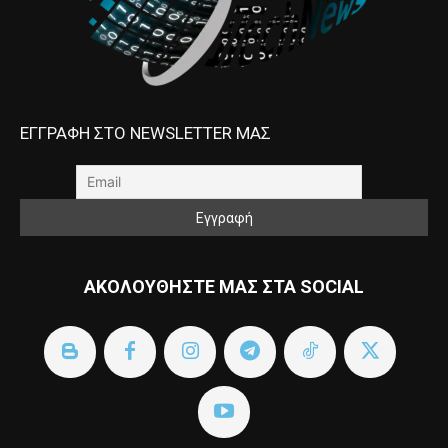
ΕΓΓΡΑΦΗ ΣΤΟ NEWSLETTER ΜΑΣ
ΑΚΟΛΟΥΘΗΣΤΕ ΜΑΣ ΣΤΑ SOCIAL