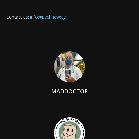
Contact us:
info@itechnews.gr
MADDOCTOR