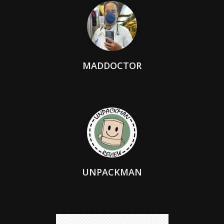
MADDOCTOR
UNPACKMAN