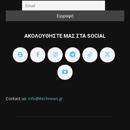
ΑΚΟΛΟΥΘΗΣΤΕ ΜΑΣ ΣΤΑ SOCIAL
Contact us:
info@itechnews.gr