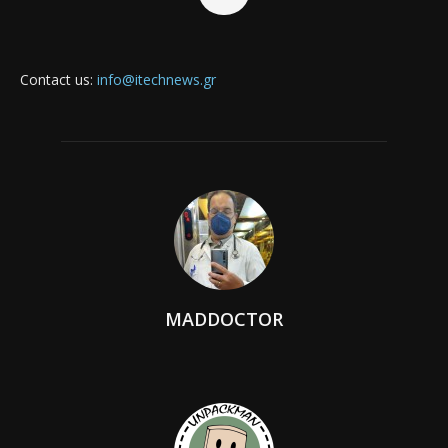
Contact us:
info@itechnews.gr
MADDOCTOR