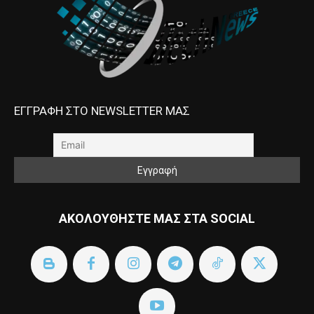
ΕΓΓΡΑΦΗ ΣΤΟ NEWSLETTER ΜΑΣ
ΑΚΟΛΟΥΘΗΣΤΕ ΜΑΣ ΣΤΑ SOCIAL