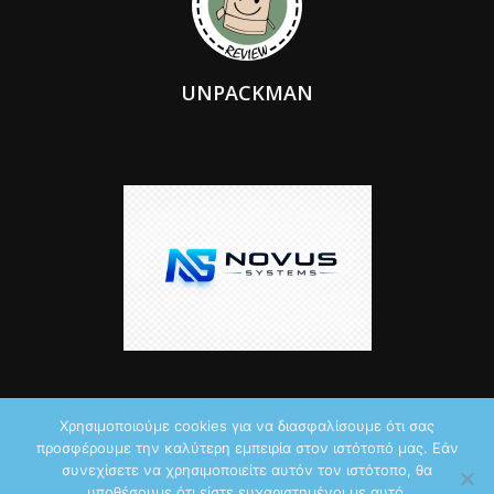
UNPACKMAN
Χρησιμοποιούμε cookies για να διασφαλίσουμε ότι σας
προσφέρουμε την καλύτερη εμπειρία στον ιστότοπό μας. Εάν
© 2026 by iTechNews.gr
συνεχίσετε να χρησιμοποιείτε αυτόν τον ιστότοπο, θα
υποθέσουμε ότι είστε ευχαριστημένοι με αυτό.