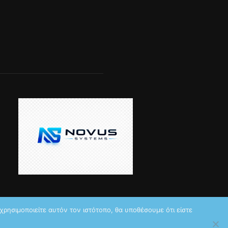
ρησιμοποιείτε αυτόν τον ιστότοπο, θα υποθέσουμε ότι είστε