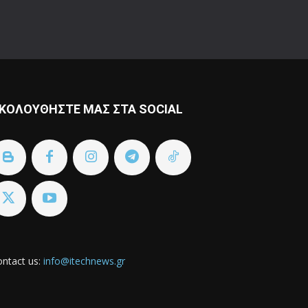
ΚΟΛΟΥΘΗΣΤΕ ΜΑΣ ΣΤΑ SOCIAL
ntact us:
info@itechnews.gr