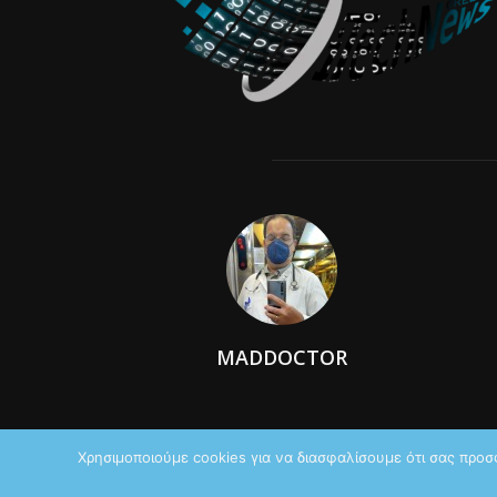
MADDOCTOR
Χρησιμοποιούμε cookies για να διασφαλίσουμε ότι σας προσ