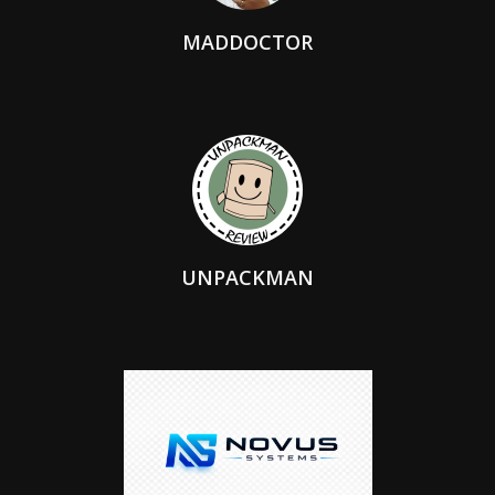
MADDOCTOR
UNPACKMAN