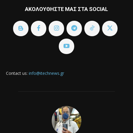
ΑΚΟΛΟΥΘΗΣΤΕ ΜΑΣ ΣΤΑ SOCIAL
Contact us:
info@itechnews.gr