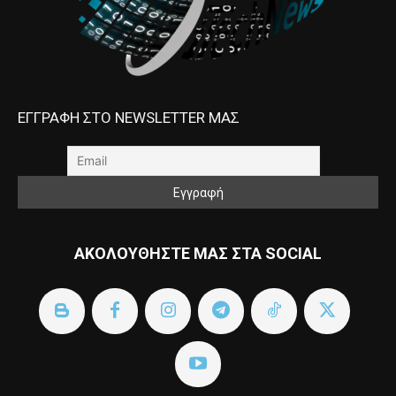
ΕΓΓΡΑΦΗ ΣΤΟ NEWSLETTER ΜΑΣ
ΑΚΟΛΟΥΘΗΣΤΕ ΜΑΣ ΣΤΑ SOCIAL