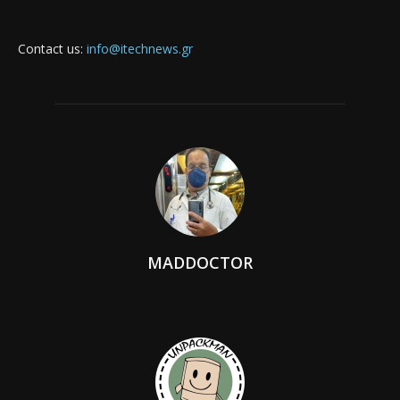
Contact us:
info@itechnews.gr
MADDOCTOR