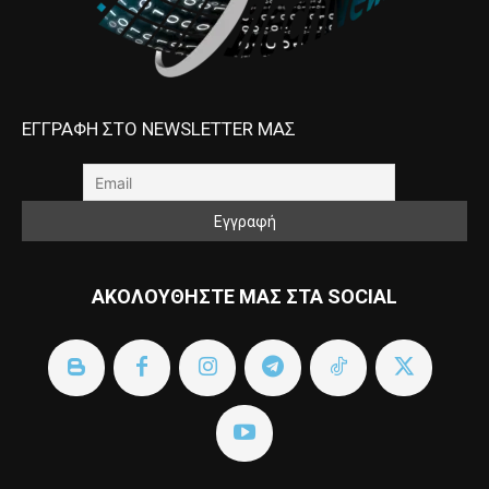
ΕΓΓΡΑΦΗ ΣΤΟ NEWSLETTER ΜΑΣ
ΑΚΟΛΟΥΘΗΣΤΕ ΜΑΣ ΣΤΑ SOCIAL