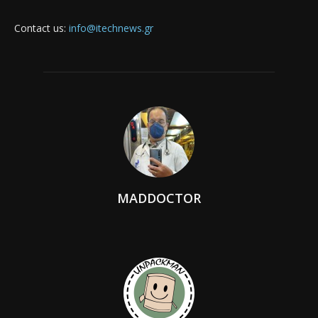
Contact us:
info@itechnews.gr
MADDOCTOR