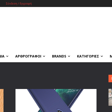
Σύνδεση / Εγγραφή
ΝΙΑ
ΑΡΘΡΟΓΡΑΦΟΙ
BRANDS
ΚΑΤΗΓΟΡΙΕΣ