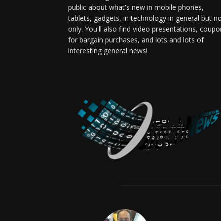
public about what's new in mobile phones,
tablets, gadgets, in technology in general but n
only. You'll also find video presentations, coup
for bargain purchases, and lots and lots of
interesting general news!