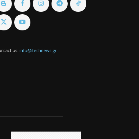
ntact us:
info@itechnews.gr