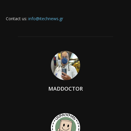
Contact us:
info@itechnews.gr
MADDOCTOR