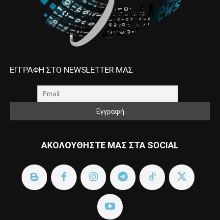
ΕΓΓΡΑΦΗ ΣΤΟ NEWSLETTER ΜΑΣ
ΑΚΟΛΟΥΘΗΣΤΕ ΜΑΣ ΣΤΑ SOCIAL