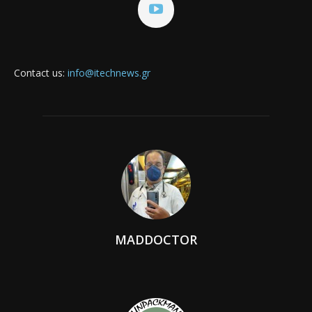
Contact us:
info@itechnews.gr
MADDOCTOR