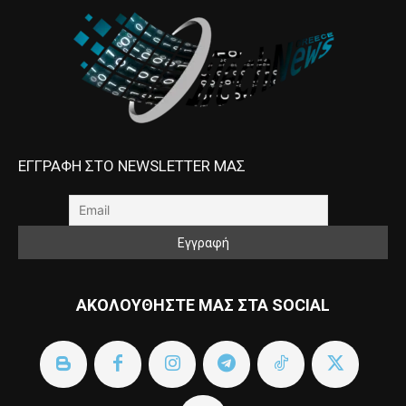
ΕΓΓΡΑΦΗ ΣΤΟ NEWSLETTER ΜΑΣ
ΑΚΟΛΟΥΘΗΣΤΕ ΜΑΣ ΣΤΑ SOCIAL