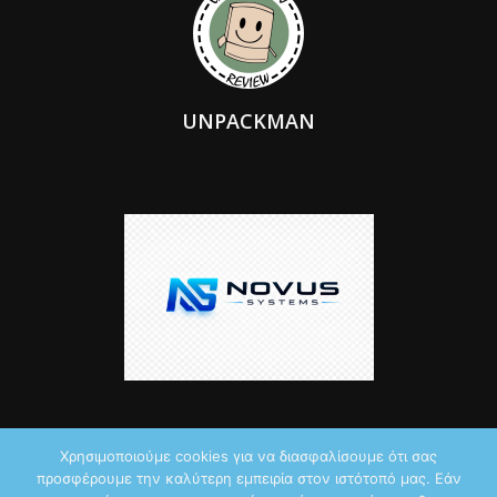
UNPACKMAN
Χρησιμοποιούμε cookies για να διασφαλίσουμε ότι σας
προσφέρουμε την καλύτερη εμπειρία στον ιστότοπό μας. Εάν