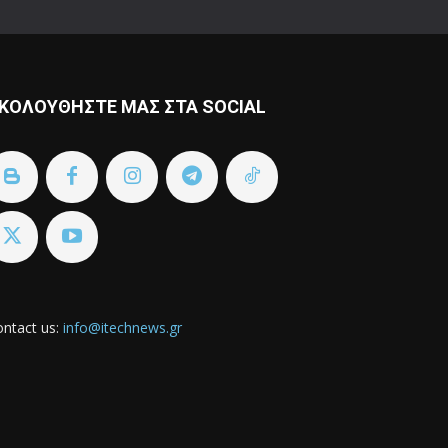
ΚΟΛΟΥΘΗΣΤΕ ΜΑΣ ΣΤΑ SOCIAL
ntact us:
info@itechnews.gr