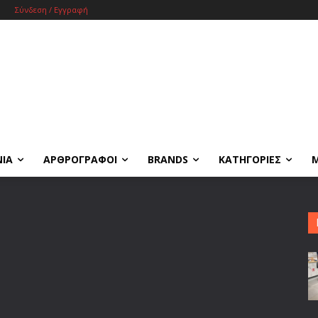
Σύνδεση / Εγγραφή
ΝΙΑ
ΑΡΘΡΟΓΡΑΦΟΙ
BRANDS
ΚΑΤΗΓΟΡΙΕΣ