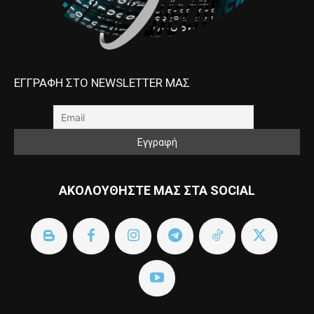
ΕΓΓΡΑΦΗ ΣΤΟ NEWSLETTER ΜΑΣ
ΑΚΟΛΟΥΘΗΣΤΕ ΜΑΣ ΣΤΑ SOCIAL