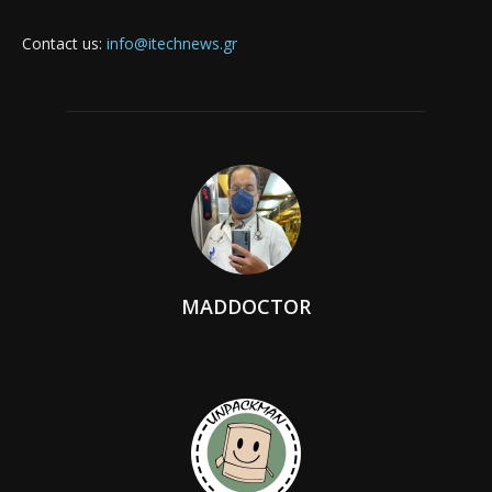
Contact us:
info@itechnews.gr
MADDOCTOR