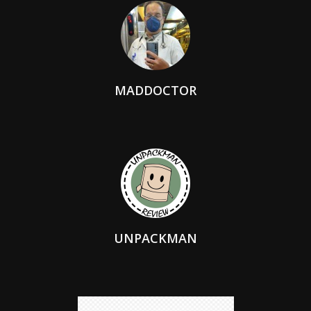
MADDOCTOR
UNPACKMAN