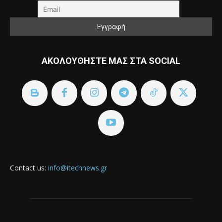
ΑΚΟΛΟΥΘΗΣΤΕ ΜΑΣ ΣΤΑ SOCIAL
Contact us:
info@itechnews.gr