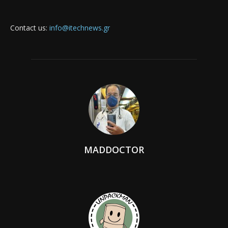
Contact us:
info@itechnews.gr
MADDOCTOR