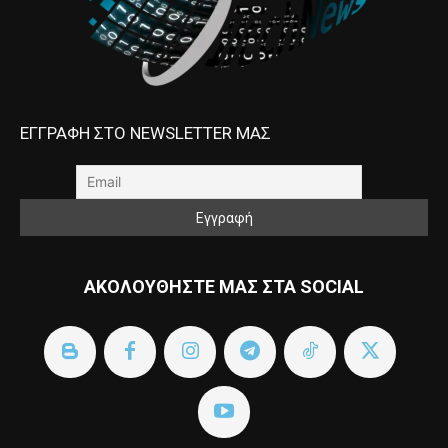
ΕΓΓΡΑΦΗ ΣΤΟ NEWSLETTER ΜΑΣ
ΑΚΟΛΟΥΘΗΣΤΕ ΜΑΣ ΣΤΑ SOCIAL