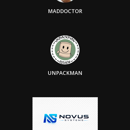
MADDOCTOR
UNPACKMAN