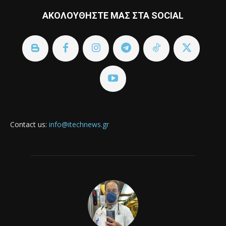
ΑΚΟΛΟΥΘΗΣΤΕ ΜΑΣ ΣΤΑ SOCIAL
Contact us:
info@itechnews.gr