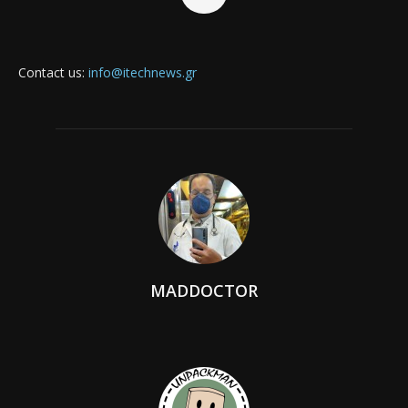
Contact us:
info@itechnews.gr
MADDOCTOR