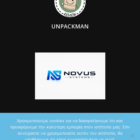
UNPACKMAN
Χρησιμοποιούμε cookies για να διασφαλίσουμε ότι σας
προσφέρουμε την καλύτερη εμπειρία στον ιστότοπό μας. Εάν
© 2026 by iTechNews.gr
συνεχίσετε να χρησιμοποιείτε αυτόν τον ιστότοπο, θα
υποθέσουμε ότι είστε ευχαριστημένοι με αυτό.