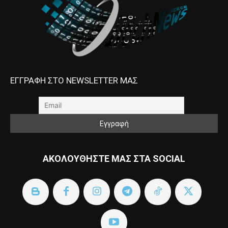
ΕΓΓΡΑΦΗ ΣΤΟ NEWSLETTER ΜΑΣ
ΑΚΟΛΟΥΘΗΣΤΕ ΜΑΣ ΣΤΑ SOCIAL