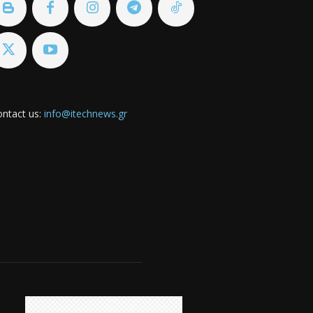
ntact us:
info@itechnews.gr