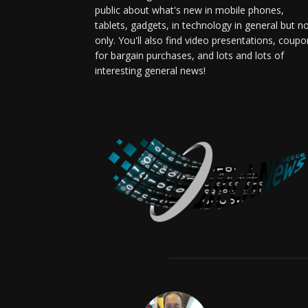
public about what's new in mobile phones,
tablets, gadgets, in technology in general but n
only. You'll also find video presentations, coup
for bargain purchases, and lots and lots of
interesting general news!