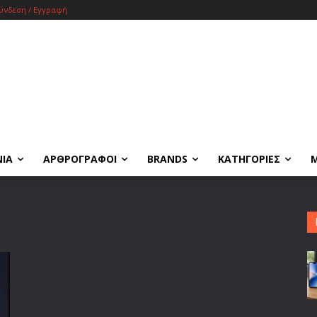
ύνδεση / Εγγραφή
ΝΙΑ
ΑΡΘΡΟΓΡΑΦΟΙ
BRANDS
ΚΑΤΗΓΟΡΙΕΣ