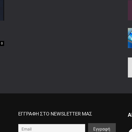
0
ΕΓΓΡΑΦΗ ΣΤΟ NEWSLETTER ΜΑΣ
Α