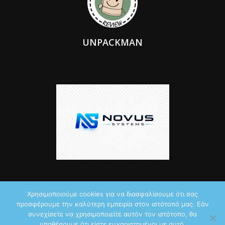
UNPACKMAN
Χρησιμοποιούμε cookies για να διασφαλίσουμε ότι σας
προσφέρουμε την καλύτερη εμπειρία στον ιστότοπό μας. Εάν
© 2026 by iTechNews.gr
συνεχίσετε να χρησιμοποιείτε αυτόν τον ιστότοπο, θα
υποθέσουμε ότι είστε ευχαριστημένοι με αυτό.