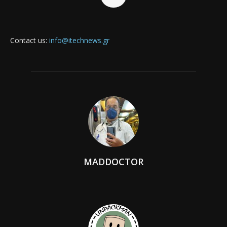
Contact us:
info@itechnews.gr
MADDOCTOR