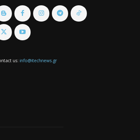
ntact us:
info@itechnews.gr