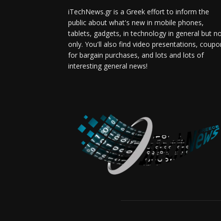
iTechNews.gr is a Greek effort to inform the
public about what's new in mobile phones,
tablets, gadgets, in technology in general but n
only. You'll also find video presentations, coup
for bargain purchases, and lots and lots of
interesting general news!