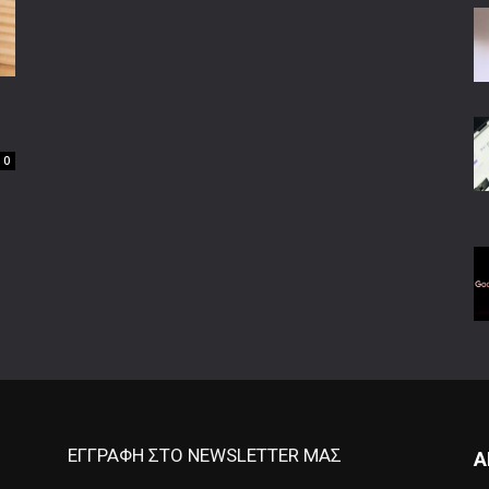
0
ΕΓΓΡΑΦΗ ΣΤΟ NEWSLETTER ΜΑΣ
Α