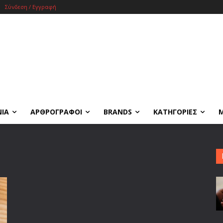
Σύνδεση / Εγγραφή
ΝΙΑ
ΑΡΘΡΟΓΡΑΦΟΙ
BRANDS
ΚΑΤΗΓΟΡΙΕΣ