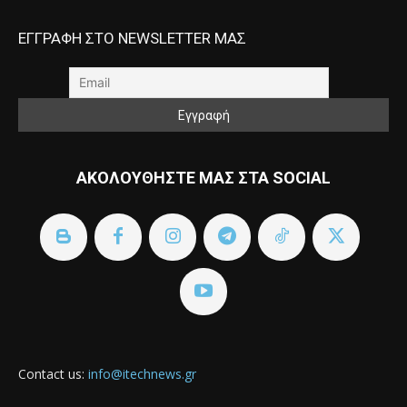
ΕΓΓΡΑΦΗ ΣΤΟ NEWSLETTER ΜΑΣ
ΑΚΟΛΟΥΘΗΣΤΕ ΜΑΣ ΣΤΑ SOCIAL
Contact us:
info@itechnews.gr