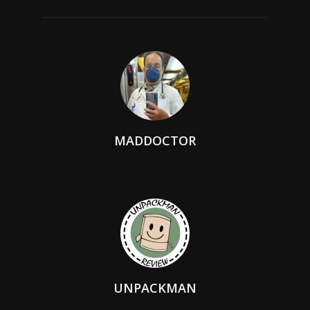
MADDOCTOR
UNPACKMAN