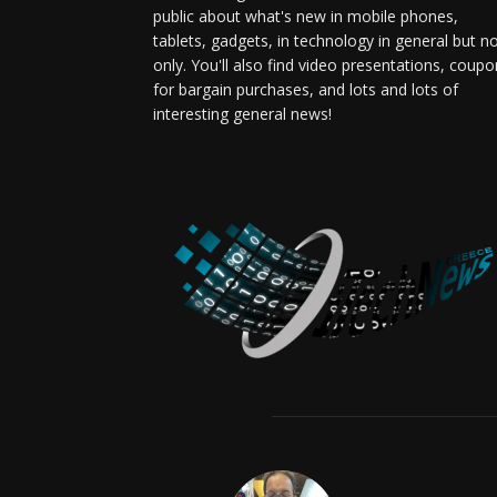
public about what's new in mobile phones,
tablets, gadgets, in technology in general but n
only. You'll also find video presentations, coup
for bargain purchases, and lots and lots of
interesting general news!