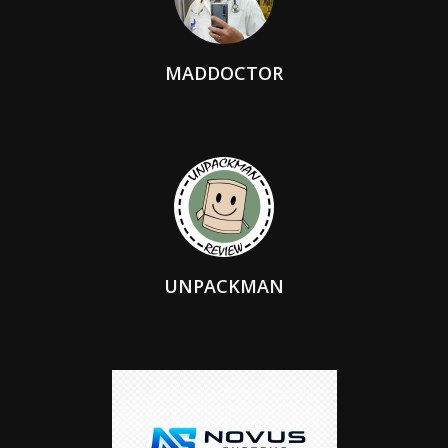
MADDOCTOR
UNPACKMAN