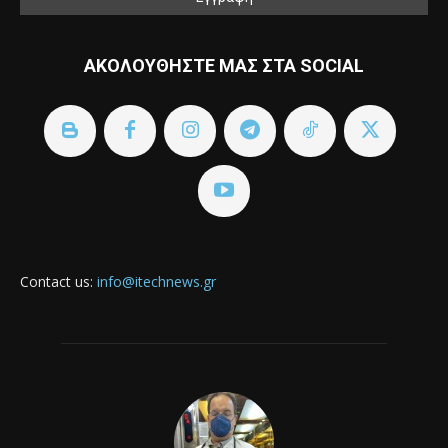
ΑΚΟΛΟΥΘΗΣΤΕ ΜΑΣ ΣΤΑ SOCIAL
Contact us:
info@itechnews.gr