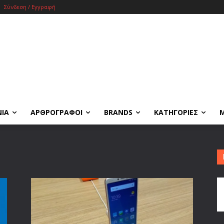
Σύνδεση / Εγγραφή
ΝΙΑ
ΑΡΘΡΟΓΡΑΦΟΙ
BRANDS
ΚΑΤΗΓΟΡΙΕΣ