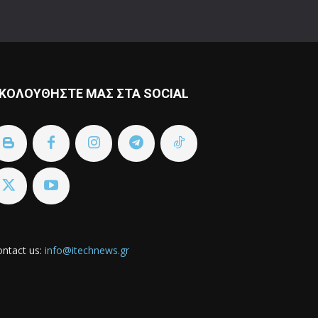
ΚΟΛΟΥΘΗΣΤΕ ΜΑΣ ΣΤΑ SOCIAL
ntact us:
info@itechnews.gr