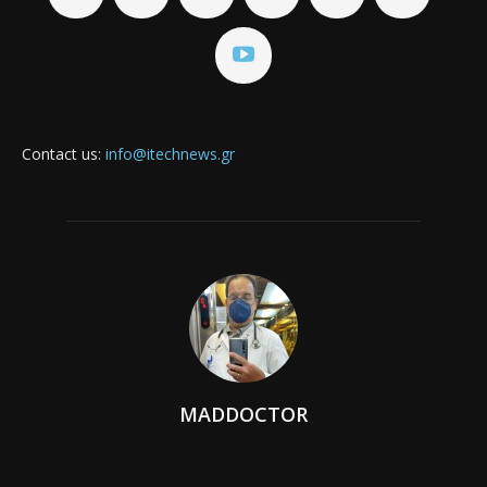
Contact us:
info@itechnews.gr
MADDOCTOR