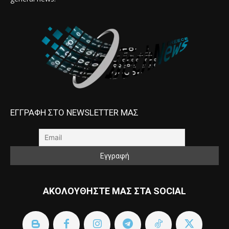
ΕΓΓΡΑΦΗ ΣΤΟ NEWSLETTER ΜΑΣ
ΑΚΟΛΟΥΘΗΣΤΕ ΜΑΣ ΣΤΑ SOCIAL