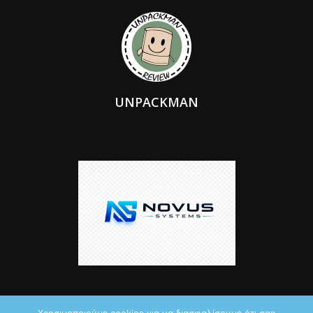
UNPACKMAN