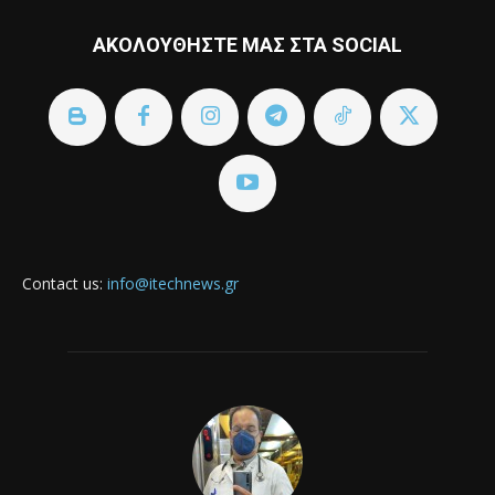
ΑΚΟΛΟΥΘΗΣΤΕ ΜΑΣ ΣΤΑ SOCIAL
Contact us:
info@itechnews.gr