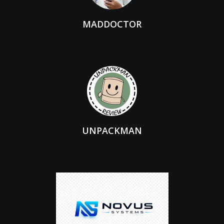
MADDOCTOR
UNPACKMAN