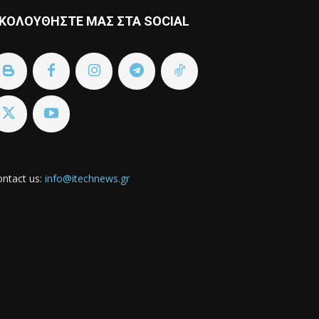
ΚΟΛΟΥΘΗΣΤΕ ΜΑΣ ΣΤΑ SOCIAL
ntact us:
info@itechnews.gr