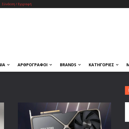
Σύνδεση / Εγγραφή
ΝΙΑ
ΑΡΘΡΟΓΡΑΦΟΙ
BRANDS
ΚΑΤΗΓΟΡΙΕΣ