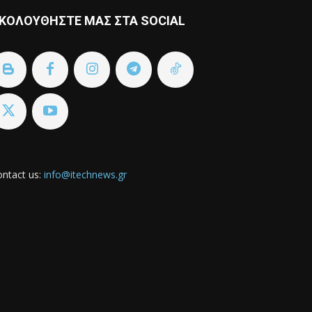
ΚΟΛΟΥΘΗΣΤΕ ΜΑΣ ΣΤΑ SOCIAL
ntact us:
info@itechnews.gr