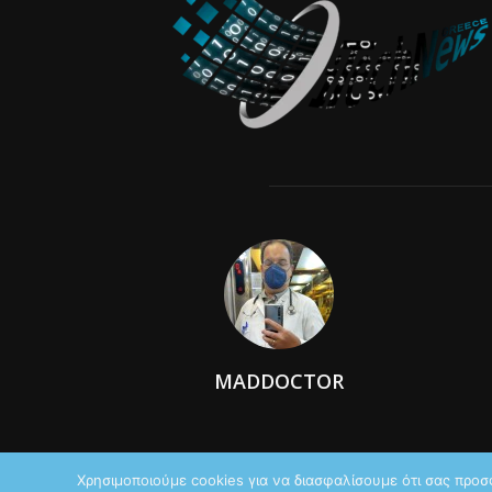
MADDOCTOR
Χρησιμοποιούμε cookies για να διασφαλίσουμε ότι σας προσ