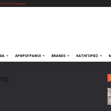
Σύνδεση / Εγγραφή
ΝΙΑ
ΑΡΘΡΟΓΡΑΦΟΙ
BRANDS
ΚΑΤΗΓΟΡΙΕΣ
hip