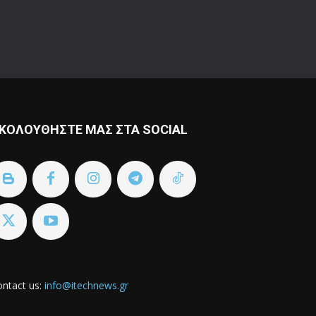
ΚΟΛΟΥΘΗΣΤΕ ΜΑΣ ΣΤΑ SOCIAL
ntact us:
info@itechnews.gr