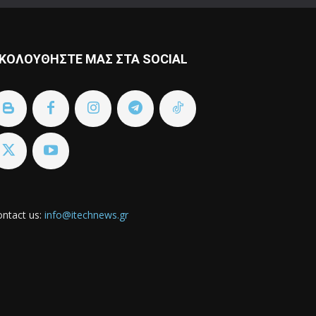
ΚΟΛΟΥΘΗΣΤΕ ΜΑΣ ΣΤΑ SOCIAL
ntact us:
info@itechnews.gr