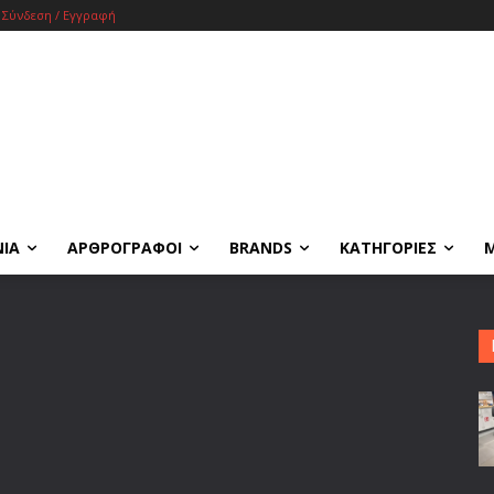
Σύνδεση / Εγγραφή
ΝΙΑ
ΑΡΘΡΟΓΡΑΦΟΙ
BRANDS
ΚΑΤΗΓΟΡΙΕΣ