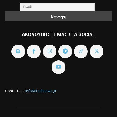
ΑΚΟΛΟΥΘΗΣΤΕ ΜΑΣ ΣΤΑ SOCIAL
Contact us:
info@itechnews.gr