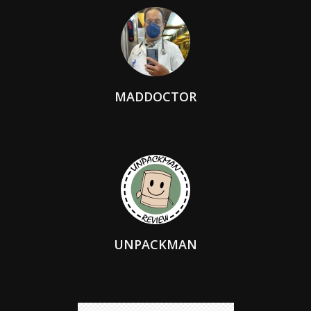
MADDOCTOR
UNPACKMAN