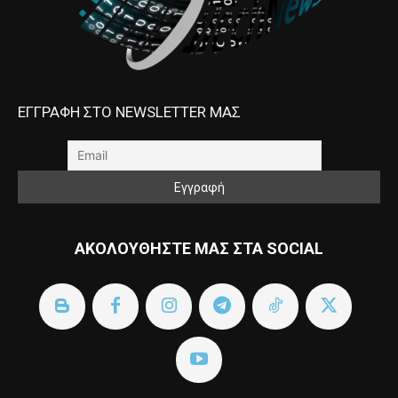
ΕΓΓΡΑΦΗ ΣΤΟ NEWSLETTER ΜΑΣ
ΑΚΟΛΟΥΘΗΣΤΕ ΜΑΣ ΣΤΑ SOCIAL