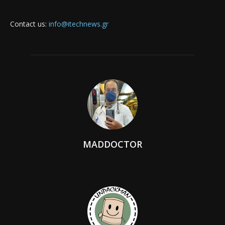
Contact us:
info@itechnews.gr
MADDOCTOR