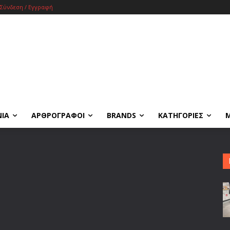
Σύνδεση / Εγγραφή
ΝΙΑ
ΑΡΘΡΟΓΡΑΦΟΙ
BRANDS
ΚΑΤΗΓΟΡΙΕΣ