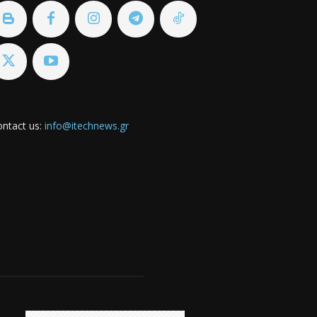
ntact us:
info@itechnews.gr