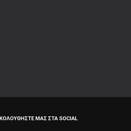
ΚΟΛΟΥΘΗΣΤΕ ΜΑΣ ΣΤΑ SOCIAL