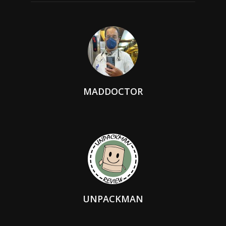
MADDOCTOR
UNPACKMAN