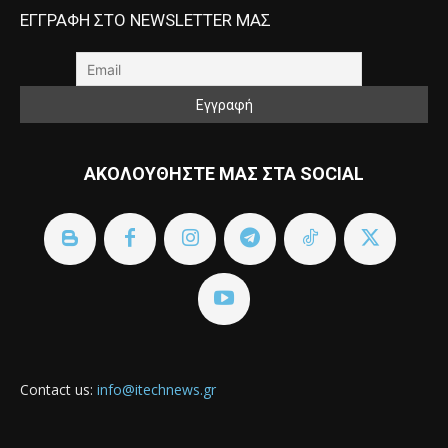
ΕΓΓΡΑΦΗ ΣΤΟ NEWSLETTER ΜΑΣ
ΑΚΟΛΟΥΘΗΣΤΕ ΜΑΣ ΣΤΑ SOCIAL
Contact us:
info@itechnews.gr