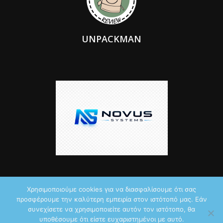
UNPACKMAN
Χρησιμοποιούμε cookies για να διασφαλίσουμε ότι σας
προσφέρουμε την καλύτερη εμπειρία στον ιστότοπό μας. Εάν
© 2026 by iTechNews.gr
συνεχίσετε να χρησιμοποιείτε αυτόν τον ιστότοπο, θα
υποθέσουμε ότι είστε ευχαριστημένοι με αυτό.