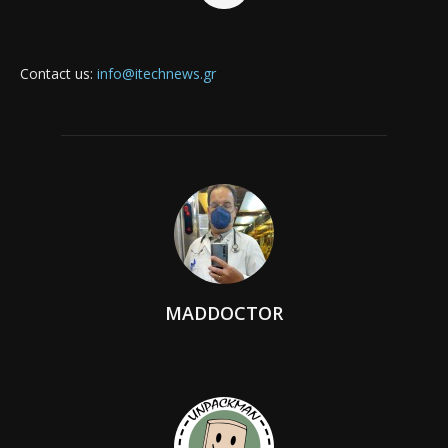
Contact us:
info@itechnews.gr
MADDOCTOR