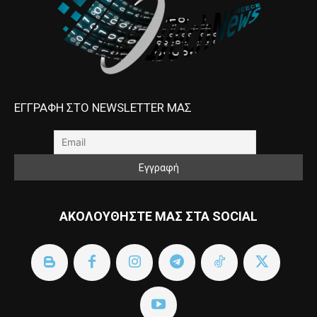
ΕΓΓΡΑΦΗ ΣΤΟ NEWSLETTER ΜΑΣ
ΑΚΟΛΟΥΘΗΣΤΕ ΜΑΣ ΣΤΑ SOCIAL