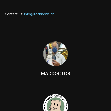
Contact us:
info@itechnews.gr
MADDOCTOR