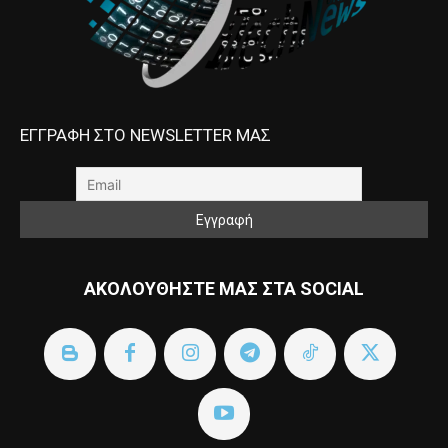
ΕΓΓΡΑΦΗ ΣΤΟ NEWSLETTER ΜΑΣ
ΑΚΟΛΟΥΘΗΣΤΕ ΜΑΣ ΣΤΑ SOCIAL