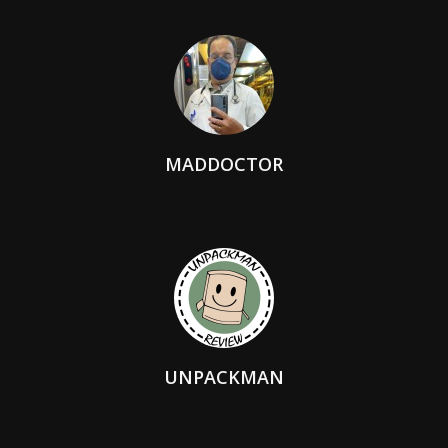
MADDOCTOR
UNPACKMAN