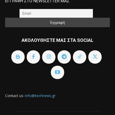
ΕΓΓΡΑΦΗ ΣΤΟ NEWSLETTER ΜΑΣ
ΑΚΟΛΟΥΘΗΣΤΕ ΜΑΣ ΣΤΑ SOCIAL
Contact us:
info@itechnews.gr