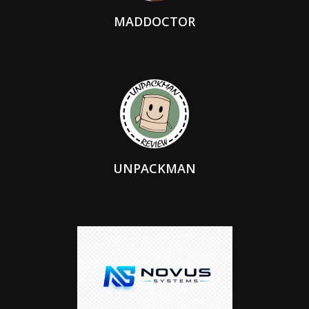
MADDOCTOR
UNPACKMAN