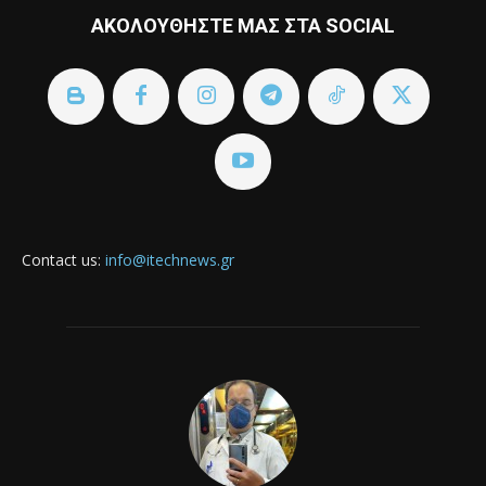
ΑΚΟΛΟΥΘΗΣΤΕ ΜΑΣ ΣΤΑ SOCIAL
Contact us:
info@itechnews.gr