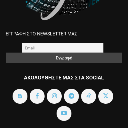
ΕΓΓΡΑΦΗ ΣΤΟ NEWSLETTER ΜΑΣ
ΑΚΟΛΟΥΘΗΣΤΕ ΜΑΣ ΣΤΑ SOCIAL