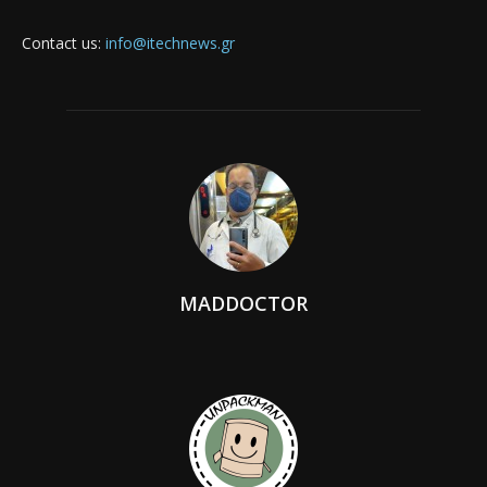
Contact us:
info@itechnews.gr
MADDOCTOR