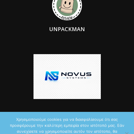
UNPACKMAN
Χρησιμοποιούμε cookies για να διασφαλίσουμε ότι σας
προσφέρουμε την καλύτερη εμπειρία στον ιστότοπό μας. Εάν
© 2026 by iTechNews.gr
συνεχίσετε να χρησιμοποιείτε αυτόν τον ιστότοπο, θα