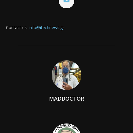
Contact us:
info@itechnews.gr
MADDOCTOR